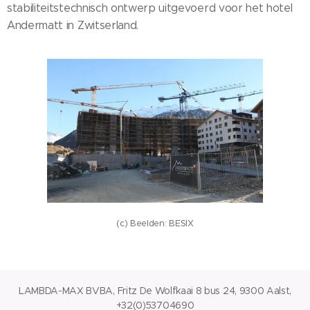
stabiliteitstechnisch ontwerp uitgevoerd voor het hotel
Andermatt in Zwitserland.
(c) Beelden: BESIX
LAMBDA-MAX BVBA, Fritz De Wolfkaai 8 bus 24, 9300 Aalst,
+32(0)53704690