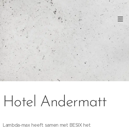
Hotel Andermatt
Lambda-max heeft samen met BESIX het