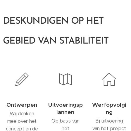
DESKUNDIGEN OP HET
GEBIED VAN STABILITEIT
Ontwerpen
Uitvoeringsp
Werfopvolgi
lannen
ng
Wij denken
Op basis van
Bij uitvoering
mee over het
het
van het project
concept en de