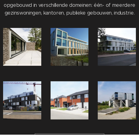
opgebouwd in verschillende domeinen: één- of meerdere
gezinswoningen, kantoren, publieke gebouwen, industrie.