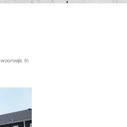
woonwijk. In