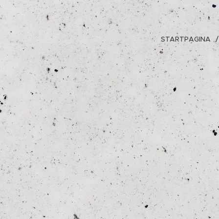
STARTPAGINA